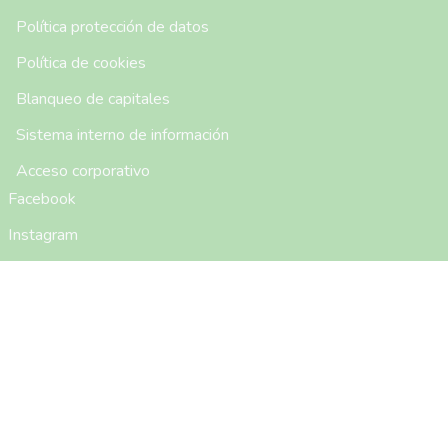
Política protección de datos
Política de cookies
Blanqueo de capitales
Sistema interno de información
Acceso corporativo
Facebook
Instagram