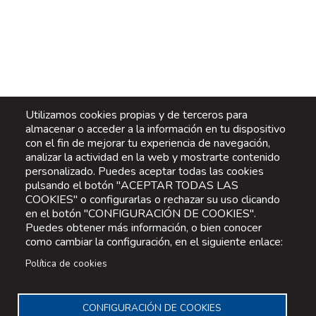
Utilizamos cookies propias y de terceros para
almacenar o acceder a la información en tu dispositivo
con el fin de mejorar tu experiencia de navegación,
analizar la actividad en la web y mostrarte contenido
personalizado. Puedes aceptar todas las cookies
pulsando el botón "ACEPTAR TODAS LAS
COOKIES" o configurarlas o rechazar su uso clicando
en el botón "CONFIGURACIÓN DE COOKIES".
Puedes obtener más información, o bien conocer
como cambiar la configuración, en el siguiente enlace:
Política de cookies
CONFIGURACIÓN DE COOKIES