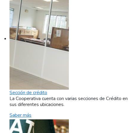
Sección de crédito
La Cooperativa cuenta con varias secciones de Crédito en
sus diferentes ubicaciones.
Saber más