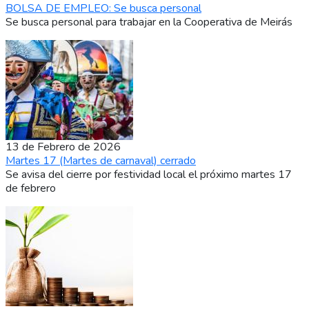
BOLSA DE EMPLEO: Se busca personal
Se busca personal para trabajar en la Cooperativa de Meirás
13 de Febrero de 2026
Martes 17 (Martes de carnaval) cerrado
Se avisa del cierre por festividad local el próximo martes 17
de febrero