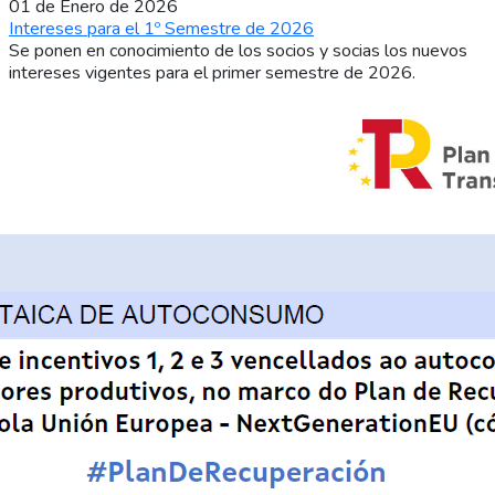
01 de Enero de 2026
Intereses para el 1º Semestre de 2026
Se ponen en conocimiento de los socios y socias los nuevos
intereses vigentes para el primer semestre de 2026.