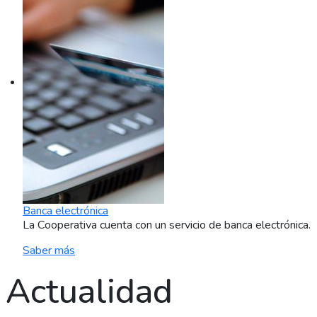
Banca electrónica
La Cooperativa cuenta con un servicio de banca electrónica.
Saber más
Actualidad