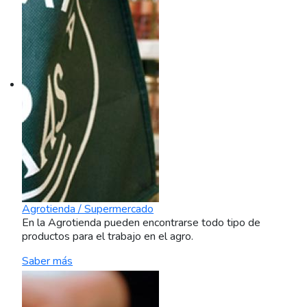
Agrotienda / Supermercado
En la Agrotienda pueden encontrarse todo tipo de
productos para el trabajo en el agro.
Saber más