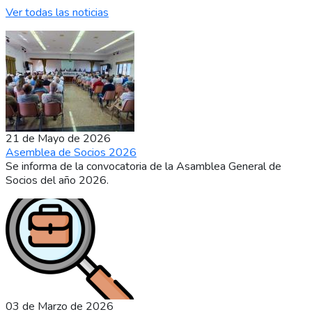
Ver todas las noticias
21 de Mayo de 2026
Asemblea de Socios 2026
Se informa de la convocatoria de la Asamblea General de
Socios del año 2026.
03 de Marzo de 2026