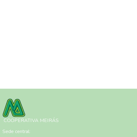
Imagen
COOPERATIVA MEIRÁS
Sede central: