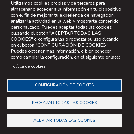
Utilizamos cookies propias y de terceros para
almacenar o acceder a la información en tu dispositivo
con el fin de mejorar tu experiencia de navegación,
analizar la actividad en la web y mostrarte contenido
personalizado. Puedes aceptar todas las cookies
pulsando el botón "ACEPTAR TODAS LAS
COOKIES" o configurarlas o rechazar su uso clicando
en el botón "CONFIGURACIÓN DE COOKIES".
Puedes obtener más información, o bien conocer
como cambiar la configuración, en el siguiente enlace:
Política de cookies
CONFIGURACIÓN DE COOKIES
RECHAZAR TODAS LAS COOKIES
ACEPTAR TODAS LAS COOKIES