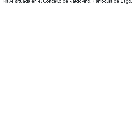
Nave situada en el Concello de Valdoviño, Parroquia de Lago.