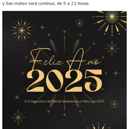
y San mateo será continuo, de 9 a 21 horas.