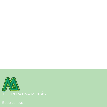
Imagen
COOPERATIVA MEIRÁS
Sede central: