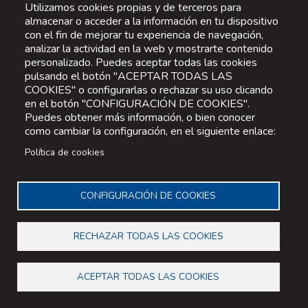
Utilizamos cookies propias y de terceros para
almacenar o acceder a la información en tu dispositivo
con el fin de mejorar tu experiencia de navegación,
analizar la actividad en la web y mostrarte contenido
personalizado. Puedes aceptar todas las cookies
pulsando el botón "ACEPTAR TODAS LAS
COOKIES" o configurarlas o rechazar su uso clicando
en el botón "CONFIGURACIÓN DE COOKIES".
Puedes obtener más información, o bien conocer
como cambiar la configuración, en el siguiente enlace:
Política de cookies
CONFIGURACIÓN DE COOKIES
RECHAZAR TODAS LAS COOKIES
ACEPTAR TODAS LAS COOKIES