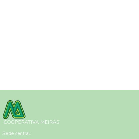
Imagen
COOPERATIVA MEIRÁS
Sede central: