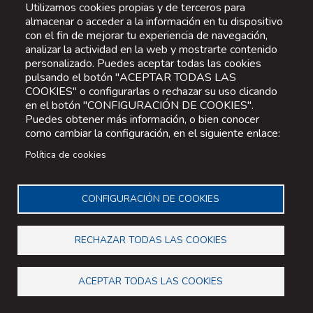
Utilizamos cookies propias y de terceros para
almacenar o acceder a la información en tu dispositivo
con el fin de mejorar tu experiencia de navegación,
analizar la actividad en la web y mostrarte contenido
personalizado. Puedes aceptar todas las cookies
pulsando el botón "ACEPTAR TODAS LAS
COOKIES" o configurarlas o rechazar su uso clicando
en el botón "CONFIGURACIÓN DE COOKIES".
Puedes obtener más información, o bien conocer
como cambiar la configuración, en el siguiente enlace:
Política de cookies
CONFIGURACIÓN DE COOKIES
RECHAZAR TODAS LAS COOKIES
ACEPTAR TODAS LAS COOKIES