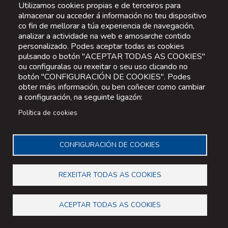
Utilizamos cookies propias e de terceiros para
almacenar ou acceder á información no teu dispositivo
co fin de mellorar a túa experiencia de navegación,
analizar a actividade na web e amosarche contido
personalizado. Podes aceptar todas as cookies
pulsando o botón "ACEPTAR TODAS AS COOKIES"
ou configuralas ou rexeitar o seu uso clicando no
botón "CONFIGURACIÓN DE COOKIES". Podes
obter máis información, ou ben coñecer como cambiar
a configuración, na seguinte ligazón:
Política de cookies
CONFIGURACIÓN DE COOKIES
REXEITAR TODAS AS COOKIES
ACEPTAR TODAS AS COOKIES