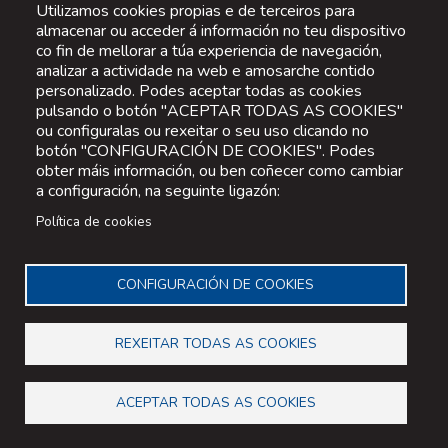
Utilizamos cookies propias e de terceiros para
almacenar ou acceder á información no teu dispositivo
co fin de mellorar a túa experiencia de navegación,
analizar a actividade na web e amosarche contido
personalizado. Podes aceptar todas as cookies
pulsando o botón "ACEPTAR TODAS AS COOKIES"
ou configuralas ou rexeitar o seu uso clicando no
botón "CONFIGURACIÓN DE COOKIES". Podes
obter máis información, ou ben coñecer como cambiar
a configuración, na seguinte ligazón:
Política de cookies
CONFIGURACIÓN DE COOKIES
REXEITAR TODAS AS COOKIES
ACEPTAR TODAS AS COOKIES