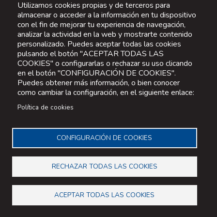
Utilizamos cookies propias y de terceros para
almacenar o acceder a la información en tu dispositivo
con el fin de mejorar tu experiencia de navegación,
analizar la actividad en la web y mostrarte contenido
personalizado. Puedes aceptar todas las cookies
pulsando el botón "ACEPTAR TODAS LAS
COOKIES" o configurarlas o rechazar su uso clicando
en el botón "CONFIGURACIÓN DE COOKIES".
Puedes obtener más información, o bien conocer
como cambiar la configuración, en el siguiente enlace:
Política de cookies
CONFIGURACIÓN DE COOKIES
RECHAZAR TODAS LAS COOKIES
ACEPTAR TODAS LAS COOKIES