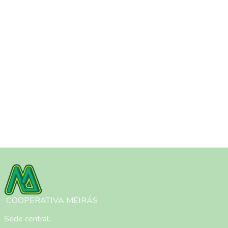
Imagen
COOPERATIVA MEIRÁS
Sede central: