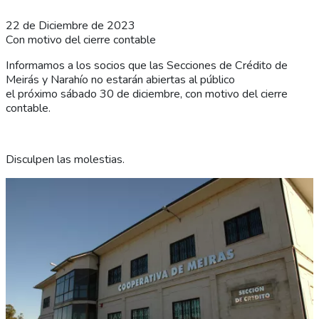
22 de Diciembre de 2023
Con motivo del cierre contable
Informamos a los socios que las Secciones de Crédito de
Meirás y Narahío no estarán abiertas al público
el próximo sábado 30 de diciembre, con motivo del cierre
contable.
Disculpen las molestias.