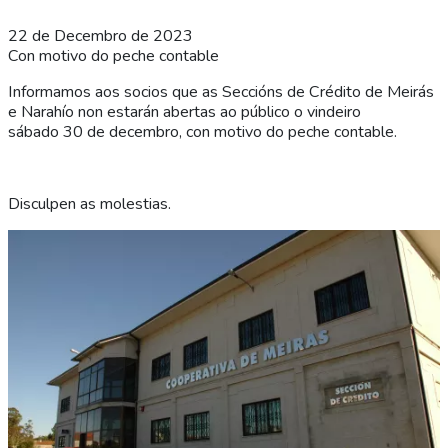
22 de Decembro de 2023
Con motivo do peche contable
Informamos aos socios que as Seccións de Crédito de Meirás
e Narahío non estarán abertas ao público o vindeiro
sábado 30 de decembro, con motivo do peche contable.
Disculpen as molestias.