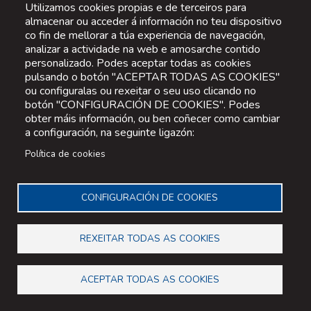
Utilizamos cookies propias e de terceiros para
almacenar ou acceder á información no teu dispositivo
co fin de mellorar a túa experiencia de navegación,
analizar a actividade na web e amosarche contido
personalizado. Podes aceptar todas as cookies
pulsando o botón "ACEPTAR TODAS AS COOKIES"
ou configuralas ou rexeitar o seu uso clicando no
botón "CONFIGURACIÓN DE COOKIES". Podes
obter máis información, ou ben coñecer como cambiar
a configuración, na seguinte ligazón:
Política de cookies
CONFIGURACIÓN DE COOKIES
REXEITAR TODAS AS COOKIES
ACEPTAR TODAS AS COOKIES