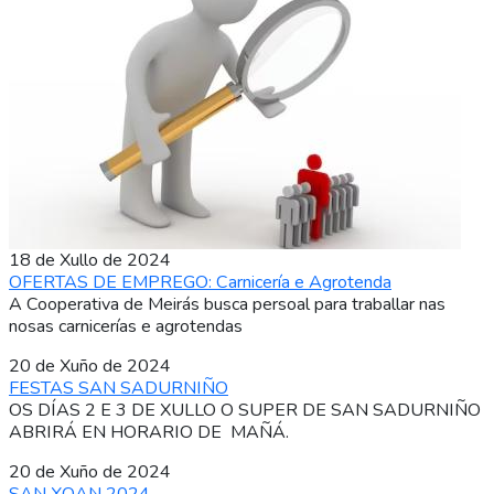
18 de Xullo de 2024
OFERTAS DE EMPREGO: Carnicería e Agrotenda
A Cooperativa de Meirás busca persoal para traballar nas
nosas carnicerías e agrotendas
20 de Xuño de 2024
FESTAS SAN SADURNIÑO
OS DÍAS 2 E 3 DE XULLO O SUPER DE SAN SADURNIÑO
ABRIRÁ EN HORARIO DE MAÑÁ.
20 de Xuño de 2024