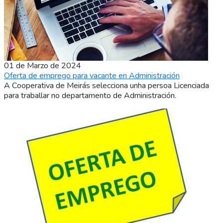
01 de Marzo de 2024
Oferta de emprego para vacante en Administración
A Cooperativa de Meirás selecciona unha persoa Licenciada
para traballar no departamento de Administración.