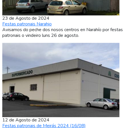
23 de Agosto de 2024
Festas patronais Narahio
Avisamos do peche dos nosos centros en Narahío por festas
patronais o vindeiro luns 26 de agosto.
12 de Agosto de 2024
Festas patronais de Meirás 2024 (16/08)