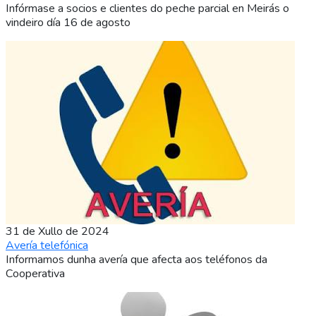
Infórmase a socios e clientes do peche parcial en Meirás o
vindeiro día 16 de agosto
31 de Xullo de 2024
Avería telefónica
Informamos dunha avería que afecta aos teléfonos da
Cooperativa