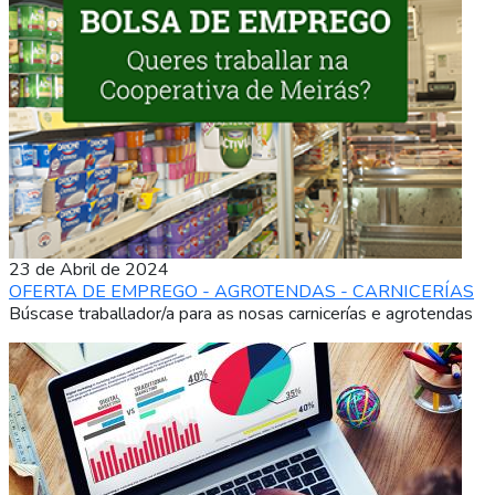
23 de Abril de 2024
OFERTA DE EMPREGO - AGROTENDAS - CARNICERÍAS
Búscase traballador/a para as nosas carnicerías e agrotendas