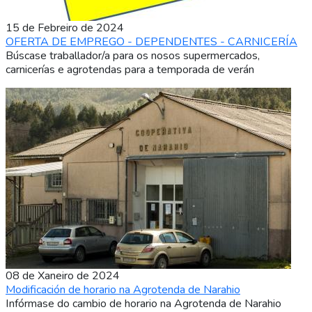
15 de Febreiro de 2024
OFERTA DE EMPREGO - DEPENDENTES - CARNICERÍA
Búscase traballador/a para os nosos supermercados,
carnicerías e agrotendas para a temporada de verán
08 de Xaneiro de 2024
Modificación de horario na Agrotenda de Narahio
Infórmase do cambio de horario na Agrotenda de Narahio