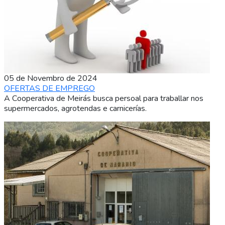
05 de Novembro de 2024
OFERTAS DE EMPREGO
A Cooperativa de Meirás busca persoal para traballar nos
supermercados, agrotendas e carnicerías.